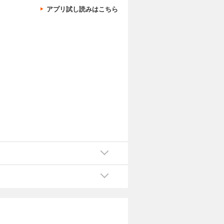
アプリ試し読みはこちら