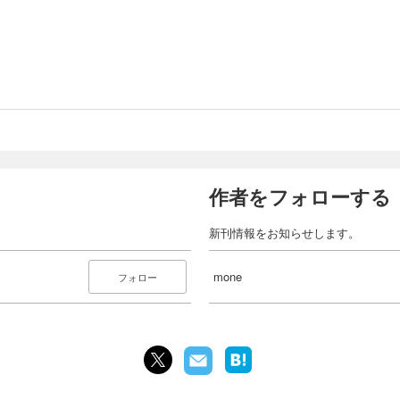
作者をフォローする
新刊情報をお知らせします。
mone
フォロー