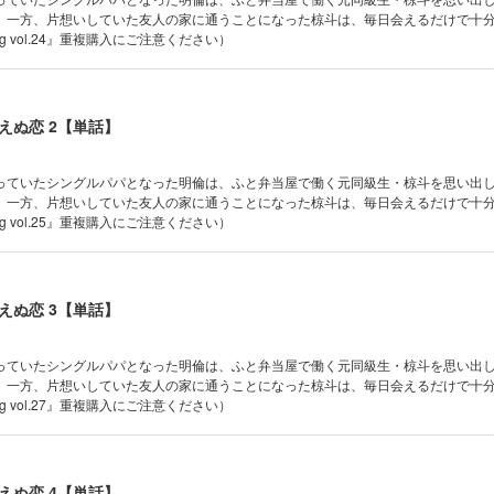
。一方、片想いしていた友人の家に通うことになった椋斗は、毎日会えるだけで十
ag vol.24』重複購入にご注意ください）
えぬ恋 2【単話】
っていたシングルパパとなった明倫は、ふと弁当屋で働く元同級生・椋斗を思い出
。一方、片想いしていた友人の家に通うことになった椋斗は、毎日会えるだけで十
ag vol.25』重複購入にご注意ください）
えぬ恋 3【単話】
っていたシングルパパとなった明倫は、ふと弁当屋で働く元同級生・椋斗を思い出
。一方、片想いしていた友人の家に通うことになった椋斗は、毎日会えるだけで十
ag vol.27』重複購入にご注意ください）
えぬ恋 4【単話】