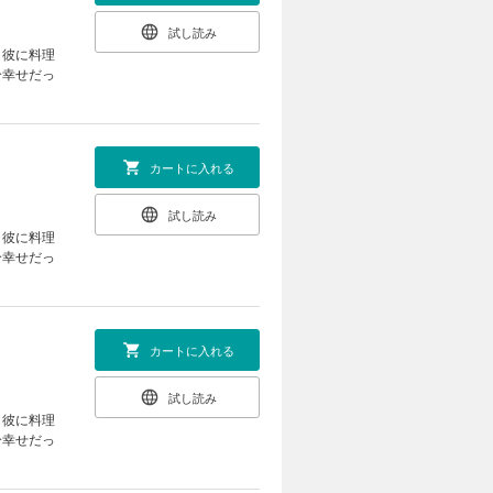
試し読み
し彼に料理
分幸せだっ
カートに入れる
試し読み
し彼に料理
分幸せだっ
カートに入れる
試し読み
し彼に料理
分幸せだっ