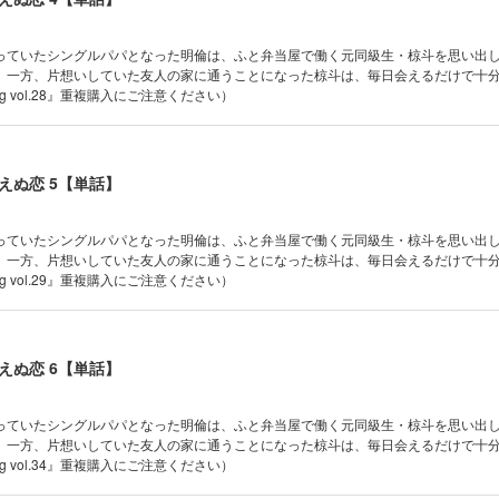
っていたシングルパパとなった明倫は、ふと弁当屋で働く元同級生・椋斗を思い出
。一方、片想いしていた友人の家に通うことになった椋斗は、毎日会えるだけで十
ag vol.28』重複購入にご注意ください）
えぬ恋 5【単話】
っていたシングルパパとなった明倫は、ふと弁当屋で働く元同級生・椋斗を思い出
。一方、片想いしていた友人の家に通うことになった椋斗は、毎日会えるだけで十
ag vol.29』重複購入にご注意ください）
えぬ恋 6【単話】
っていたシングルパパとなった明倫は、ふと弁当屋で働く元同級生・椋斗を思い出
。一方、片想いしていた友人の家に通うことになった椋斗は、毎日会えるだけで十
ag vol.34』重複購入にご注意ください）