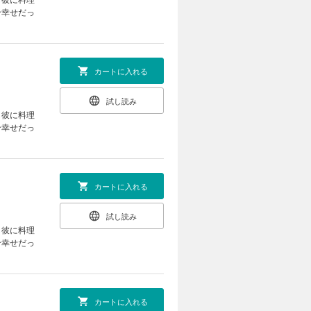
分幸せだっ
カートに入れる
試し読み
し彼に料理
分幸せだっ
カートに入れる
試し読み
し彼に料理
分幸せだっ
カートに入れる