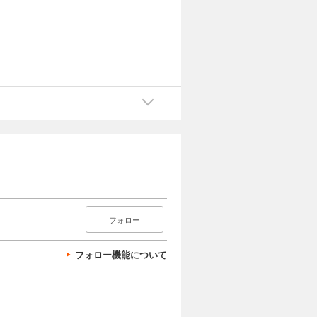
フォロー
フォロー機能について