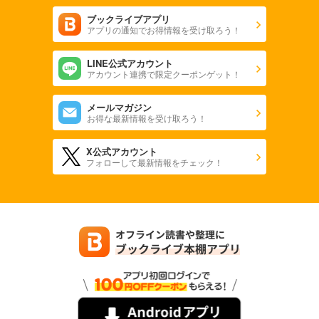
ブックライブアプリ
アプリの通知でお得情報を受け取ろう！
LINE公式アカウント
アカウント連携で限定クーポンゲット！
メールマガジン
お得な最新情報を受け取ろう！
X公式アカウント
フォローして最新情報をチェック！