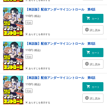
【単話版】配信アンダーマイコントロール 第4話
110
円 (税込)
カート
完結
試し読み
あらすじを表示する
【単話版】配信アンダーマイコントロール 第5話
110
円 (税込)
カート
完結
試し読み
あらすじを表示する
【単話版】配信アンダーマイコントロール 第6話
110
円 (税込)
カート
完結
試し読み
あらすじを表示する