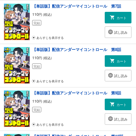
【単話版】配信アンダーマイコントロール 第7話
110
円 (税込)
カート
完結
試し読み
あらすじを表示する
【単話版】配信アンダーマイコントロール 第8話
110
円 (税込)
カート
完結
試し読み
あらすじを表示する
【単話版】配信アンダーマイコントロール 第9話
110
円 (税込)
カート
完結
試し読み
あらすじを表示する