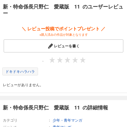
新・特命係長只野仁 愛蔵版 11 のユーザーレビュ
ー
＼ レビュー投稿でポイントプレゼント ／
※購入済みの作品が対象となります
レビューを書く
-
ドキドキハラハラ
レビューがありません。
新・特命係長只野仁 愛蔵版 11 の詳細情報
カテゴリ
少年・青年マンガ
ジャンル
青年マンガ