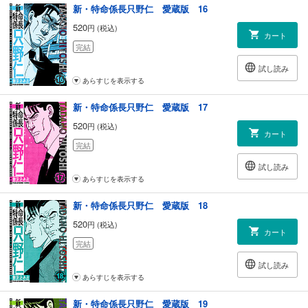
新・特命係長只野仁 愛蔵版 16
520
円 (税込)
カート
完結
試し読み
あらすじを表示する
新・特命係長只野仁 愛蔵版 17
520
円 (税込)
カート
完結
試し読み
あらすじを表示する
新・特命係長只野仁 愛蔵版 18
520
円 (税込)
カート
完結
試し読み
あらすじを表示する
新・特命係長只野仁 愛蔵版 19