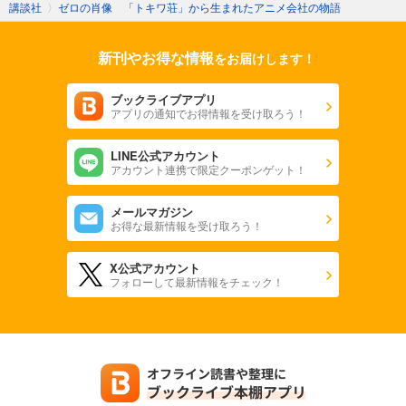
講談社
〉
ゼロの肖像 「トキワ荘」から生まれたアニメ会社の物語
新刊やお得な情報
をお届けします！
ブックライブアプリ
アプリの通知でお得情報を受け取ろう！
LINE公式アカウント
アカウント連携で限定クーポンゲット！
メールマガジン
お得な最新情報を受け取ろう！
X公式アカウント
フォローして最新情報をチェック！