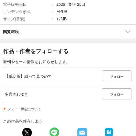
電子版発売日
2025年07月25日
コンテンツ形式
EPUB
サイズ(目安)
17MB
閲覧環境
作品・作者をフォローする
新刊やセール情報をお知らせします。
【単話版】縛って見つめて
フォロー
多喜ざわゆき
フォロー
フォロー機能について
この作品を共有しよう