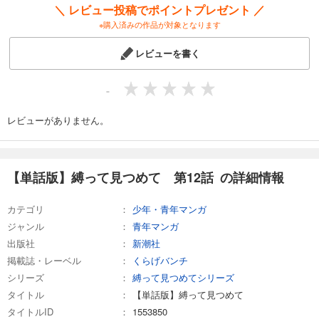
＼ レビュー投稿でポイントプレゼント ／
※購入済みの作品が対象となります
レビューを書く
-
レビューがありません。
【単話版】縛って見つめて 第12話 の詳細情報
カテゴリ
少年・青年マンガ
ジャンル
青年マンガ
出版社
新潮社
掲載誌・レーベル
くらげバンチ
シリーズ
縛って見つめてシリーズ
タイトル
【単話版】縛って見つめて
タイトルID
1553850