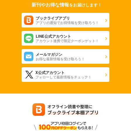
新刊やお得な情報
をお届けします！
ブックライブアプリ
アプリの通知でお得情報を受け取ろう！
LINE公式アカウント
アカウント連携で限定クーポンゲット！
メールマガジン
お得な最新情報を受け取ろう！
X公式アカウント
フォローして最新情報をチェック！