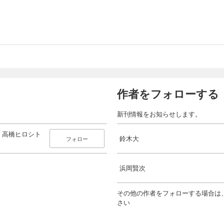
作者をフォローする
新刊情報をお知らせします。
 高橋ヒロシト
鈴木大
フォロー
浜岡賢次
その他の作者をフォローする場合は
さい