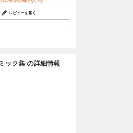
入済みの作品が対象となります
レビューを書く
ミック集 の詳細情報