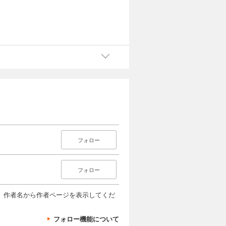
フォロー
フォロー
、作者名から作者ページを表示してくだ
フォロー機能について