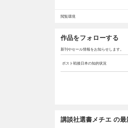
閲覧環境
作品をフォローする
新刊やセール情報をお知らせします。
ポスト戦後日本の知的状況
講談社選書メチエ の最