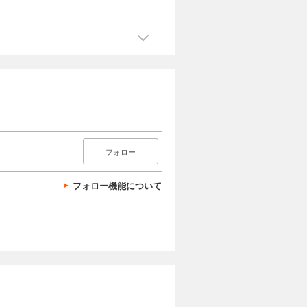
フォロー
フォロー機能について