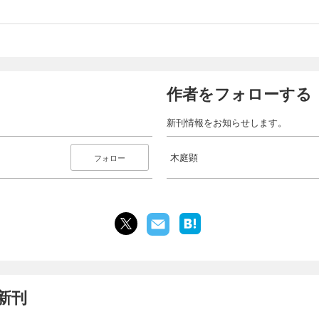
作者をフォローする
新刊情報をお知らせします。
木庭顕
フォロー
新刊