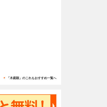
「木庭顕」のこれもおすすめ一覧へ