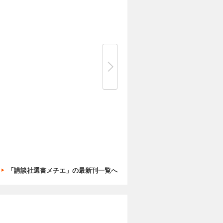
「講談社選書メチエ」の最新刊一覧へ