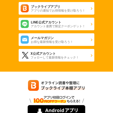
ブックライブアプリ
アプリの通知でお得情報を受け取ろう！
LINE公式アカウント
アカウント連携で限定クーポンゲット！
メールマガジン
お得な最新情報を受け取ろう！
X公式アカウント
フォローして最新情報をチェック！