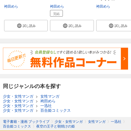
袴田めら
袴田めら
袴田めら
完結
試し読み
試し読み
試し読み
同じジャンルの本を探す
少女・女性マンガ
>
女性マンガ
少女・女性マンガ
>
袴田めら
少女・女性マンガ
>
一迅社
少女・女性マンガ
>
百合姫コミックス
電子書籍・漫画 ブックライブ
〉
少女・女性マンガ
〉
女性マンガ
〉
一迅社
〉
百合姫コミックス
〉
夜空の王子と朝焼けの姫