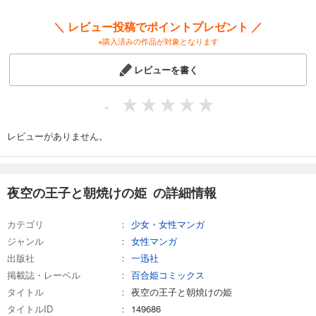
＼ レビュー投稿でポイントプレゼント ／
※購入済みの作品が対象となります
レビューを書く
-
レビューがありません。
夜空の王子と朝焼けの姫 の詳細情報
カテゴリ
少女・女性マンガ
ジャンル
女性マンガ
出版社
一迅社
掲載誌・レーベル
百合姫コミックス
タイトル
夜空の王子と朝焼けの姫
タイトルID
149686