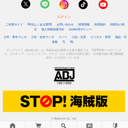
ログイン
ご利用ガイド
FAQ(よくある質問)
お問い合わせ
採用情報
利用規約
特商法の表
示
個人情報保護方針
cookie等ポリシー
少年・青年マンガ
少女・女性マンガ
ラノベ
小説・文芸
ビジネス・実用
雑誌・写
真集
TL
BL
ブックライブ（BookLive!）は、BookLiveが運営する電子書店です。TOPPANホールディング
ス、カルチュア・コンビニエンス・クラブ、テレビ朝日の出資を受け、日本最大級の電子書籍配
信サービスを行っています。
© BookLive Co., Ltd.