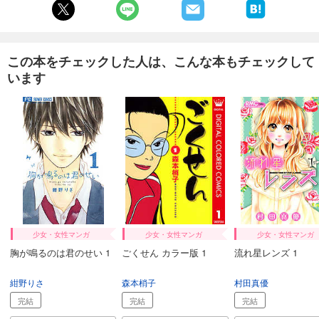
この本をチェックした人は、こんな本もチェックして
います
少女・女性マンガ
少女・女性マンガ
少女・女性マンガ
胸が鳴るのは君のせい 1
ごくせん カラー版 1
流れ星レンズ 1
紺野りさ
森本梢子
村田真優
完結
完結
完結