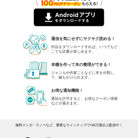
通信を気にせずにサクサク読める！
作品をダウンロードすれば、いつでもど
こでも読書が楽しめます。
本棚を作って本の整理ができる！
ジャンルや作家ごとなどに本を分類し
て、鍵もかけられます。
お得な通知機能！
通知を許可すると、お得なクーポン情報
などが届きます。
無料マンガ・ラノベなど、豊富なラインナップで188万冊以上配信中！