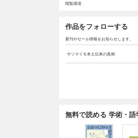
閲覧環境
作品をフォローする
新刊やセール情報をお知らせします。
サツマイモ本土伝来の真相
無料で読める 学術・語