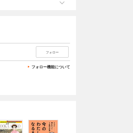
フォロー
フォロー機能について