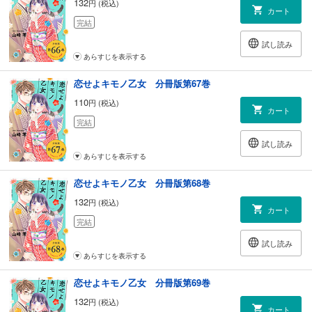
132
円 (税込)
カート
完結
試し読み
あらすじを表示する
恋せよキモノ乙女 分冊版第67巻
110
円 (税込)
カート
完結
試し読み
あらすじを表示する
恋せよキモノ乙女 分冊版第68巻
132
円 (税込)
カート
完結
試し読み
あらすじを表示する
恋せよキモノ乙女 分冊版第69巻
132
円 (税込)
カート