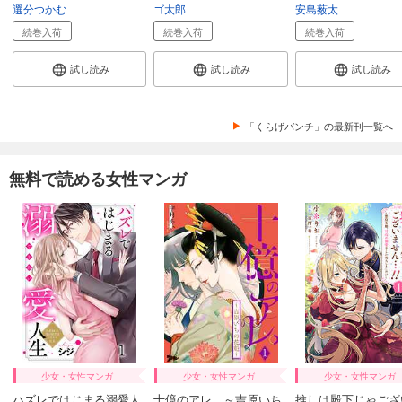
恋せよキモノ乙女 分冊版第85巻
選分つかむ
ゴ太郎
安島薮太
165
円 (税込)
続巻入荷
続巻入荷
続巻入荷
カート
完結
試し読み
試し読み
試し読み
試し読み
あらすじを表示する
「くらげバンチ」の最新刊一覧へ
恋せよキモノ乙女 分冊版第86巻
198
円 (税込)
カート
無料で読める女性マンガ
完結
試し読み
あらすじを表示する
恋せよキモノ乙女 分冊版第87巻
165
円 (税込)
カート
完結
試し読み
あらすじを表示する
少女・女性マンガ
少女・女性マンガ
少女・女性マンガ
恋せよキモノ乙女 分冊版第88巻
ハズレではじまる溺愛人
十億のアレ。～吉原いち
推しは殿下じゃござ