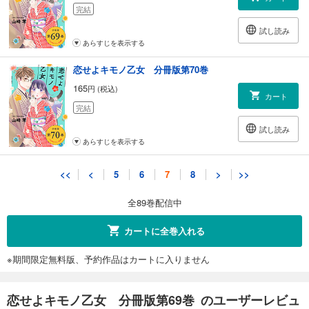
完結
試し読み
あらすじを表示する
恋せよキモノ乙女 分冊版第70巻
165
円 (税込)
カート
完結
試し読み
あらすじを表示する
恋せよキモノ乙女 分冊版第71巻
<<
<
5
6
7
8
>
>>
132
円 (税込)
カート
全89巻配信中
完結
試し読み
カートに全巻入れる
あらすじを表示する
※期間限定無料版、予約作品はカートに入りません
恋せよキモノ乙女 分冊版第72巻
132
円 (税込)
カート
恋せよキモノ乙女 分冊版第69巻 のユーザーレビュ
完結