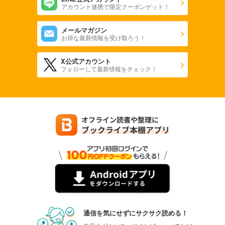
アカウント連携で限定クーポンゲット！
メールマガジン
お得な最新情報を受け取ろう！
X公式アカウント
フォローして最新情報をチェック！
通信を気にせずにサクサク読める！