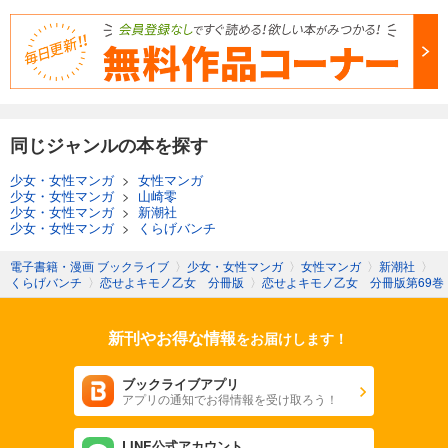
同じジャンルの本を探す
少女・女性マンガ
>
女性マンガ
少女・女性マンガ
>
山崎零
少女・女性マンガ
>
新潮社
少女・女性マンガ
>
くらげバンチ
電子書籍・漫画 ブックライブ
〉
少女・女性マンガ
〉
女性マンガ
〉
新潮社
〉
くらげバンチ
〉
恋せよキモノ乙女 分冊版
〉
恋せよキモノ乙女 分冊版第69巻
新刊やお得な情報
をお届けします！
ブックライブアプリ
アプリの通知でお得情報を受け取ろう！
LINE公式アカウント