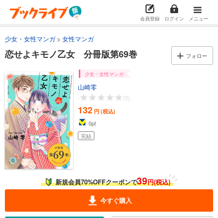
あらすじを表示する
会員登録
ログイン
メニュー
恋せよキモノ乙女 分冊版第54巻
132
少女・女性マンガ
女性マンガ
円 (税込)
カート
恋せよキモノ乙女 分冊版第69巻
完結
フォロー
試し読み
少女・女性マンガ
あらすじを表示する
山崎零
恋せよキモノ乙女 分冊版第55巻
-
(0)
132
132
円 (税込)
円 (税込)
カート
完結
0
pt
完結
試し読み
あらすじを表示する
恋せよキモノ乙女 分冊版第56巻
132
円 (税込)
39
新規会員70%OFFクーポンで
円(税込)
カート
完結
今すぐ購入
試し読み
あらすじを表示する