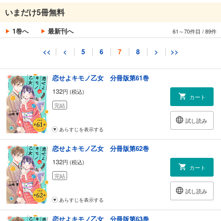
恋せよキモノ乙女 分冊版第60巻
いまだけ5冊無料
132
円 (税込)
カート
1巻へ
最新刊へ
61～70件目
/
89件
完結
試し読み
<<
<
5
6
7
8
>
>>
あらすじを表示する
恋せよキモノ乙女 分冊版第61巻
132
円 (税込)
カート
完結
試し読み
あらすじを表示する
恋せよキモノ乙女 分冊版第62巻
132
円 (税込)
カート
完結
試し読み
あらすじを表示する
恋せよキモノ乙女 分冊版第63巻