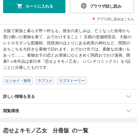
カートに入れる
ブラウザ試し読み
恋せよキモノ乙女 分冊版第57巻
132
円 (税込)
アプリ試し読みはこちら
カート
完結
大阪で家族と暮らす野々村もも。彼女の楽しみは、亡くなった祖母から
受け継いだ着物を着て、おでかけすること！ 京都の老舗喫茶店、大阪の
試し読み
レトロモダンな図書館、琵琶湖のほとりにある絶景の神社など、関西の
あらすじを表示する
あちこちを大好きな着物で訪れます。おでかけ先では、素敵な出逢いも
恋せよキモノ乙女 分冊版第58巻
あって……。着物女子の恋とお洒落に心ときめく関西おでかけ漫画、開
幕!! ※本作品は単行本『恋せよキモノ乙女』（バンチコミックス）を1話
132
円 (税込)
カート
ごとに分冊したものです。
完結
エッセイ・雑学
ラブコメ
ラブストーリー
試し読み
あらすじを表示する
詳しい情報を見る
恋せよキモノ乙女 分冊版第59巻
132
円 (税込)
カート
閲覧環境
完結
試し読み
恋せよキモノ乙女 分冊版 の一覧
あらすじを表示する