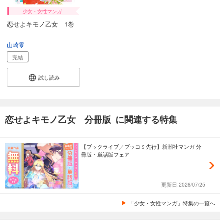
少女・女性マンガ
恋せよキモノ乙女 1巻
山崎零
完結
試し読み
恋せよキモノ乙女 分冊版 に関連する特集
【ブックライブ／ブッコミ先行】新潮社マンガ 分
冊版・単話版フェア
更新日:2026/07/25
「少女・女性マンガ」特集の一覧へ