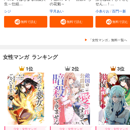
生～仕組...
の花魁～
せん…！...
198
円 (税込)
カート
シジ
宇月あい
小糸りお
百門一新
完結
試し読み
無料で読む
無料で読む
無料で読む
あらすじを表示する
恋せよキモノ乙女 分冊版第89巻（完）
「女性マンガ」無料一覧へ
198
円 (税込)
カート
完結
女性マンガ ランキング
試し読み
1位
2位
3位
あらすじを表示する
少女・女性マンガ
少女・女性マンガ
少女・女性マンガ