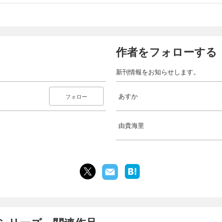
作者をフォローする
新刊情報をお知らせします。
あすか
フォロー
由貴海里