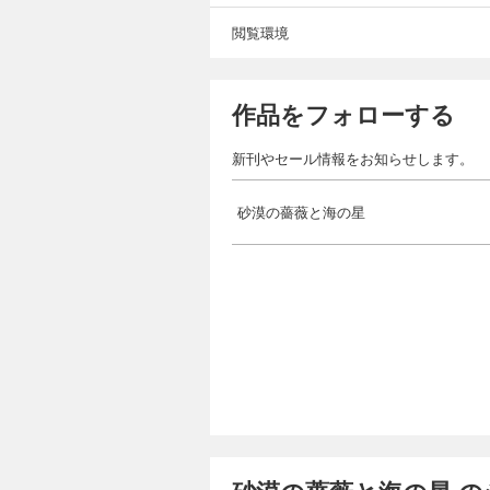
閲覧環境
作品をフォローする
新刊やセール情報をお知らせします。
砂漠の薔薇と海の星