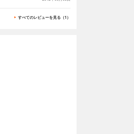
すべてのレビューを見る（1）