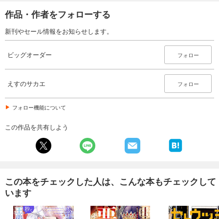
作品・作者をフォローする
新刊やセール情報をお知らせします。
ビッグオーダー
フォロー
えすのサカエ
フォロー
フォロー機能について
この作品を共有しよう
この本をチェックした人は、こんな本もチェックして
います