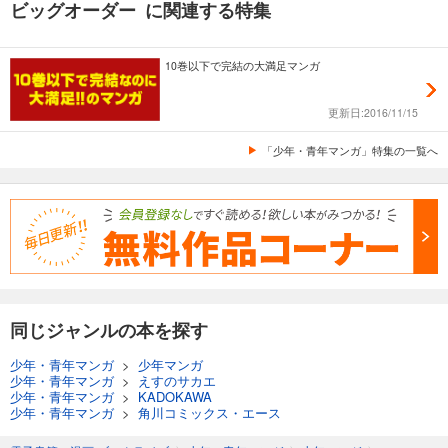
ビッグオーダー に関連する特集
10巻以下で完結の大満足マンガ
更新日:2016/11/15
「少年・青年マンガ」特集の一覧へ
同じジャンルの本を探す
少年・青年マンガ
>
少年マンガ
少年・青年マンガ
>
えすのサカエ
少年・青年マンガ
>
KADOKAWA
少年・青年マンガ
>
角川コミックス・エース