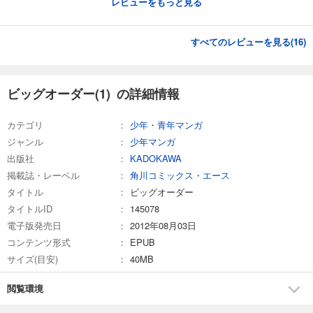
レビューをもっと見る
すべてのレビューを見る(
16
)
ビッグオーダー(1) の詳細情報
カテゴリ
少年・青年マンガ
ジャンル
少年マンガ
出版社
KADOKAWA
掲載誌・レーベル
角川コミックス・エース
タイトル
ビッグオーダー
タイトルID
145078
電子版発売日
2012年08月03日
コンテンツ形式
EPUB
サイズ(目安)
40MB
閲覧環境