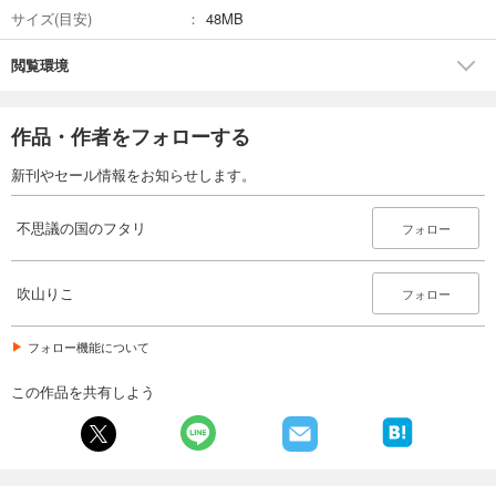
サイズ(目安)
48MB
閲覧環境
作品・作者をフォローする
新刊やセール情報をお知らせします。
不思議の国のフタリ
フォロー
吹山りこ
フォロー
フォロー機能について
この作品を共有しよう