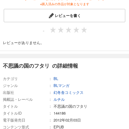
※購入済みの作品が対象となります
レビューを書く
-
レビューがありません。
不思議の国のフタリ の詳細情報
カテゴリ
BL
ジャンル
BLマンガ
出版社
幻冬舎コミックス
掲載誌・レーベル
ルチル
タイトル
不思議の国のフタリ
タイトルID
144186
電子版発売日
2012年02月03日
コンテンツ形式
EPUB