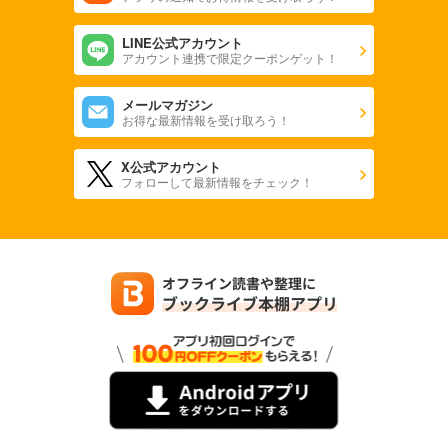
LINE公式アカウント
アカウント連携で限定クーポンゲット！
メールマガジン
お得な最新情報を受け取ろう！
X公式アカウント
フォローして最新情報をチェック！