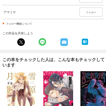
アマミヤ
フォロー
フォロー機能について
この作品を共有しよう
この本をチェックした人は、こんな本もチェックして
います