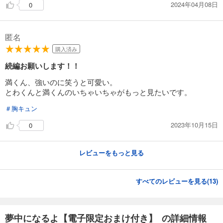
2024年04月08日
0
匿名
購入済み
続編お願いします！！
満くん、強いのに笑うと可愛い。
とわくんと満くんのいちゃいちゃがもっと見たいです。
＃胸キュン
2023年10月15日
0
レビューをもっと見る
すべてのレビューを見る(
13
)
夢中になるよ【電子限定おまけ付き】 の詳細情報