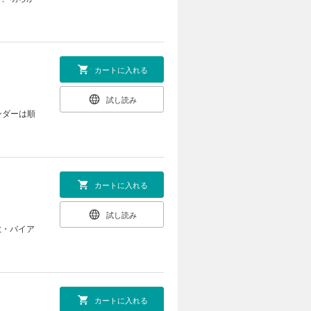
カートに入れる
試し読み
ンダーは順
カートに入れる
試し読み
敵・バイア
カートに入れる