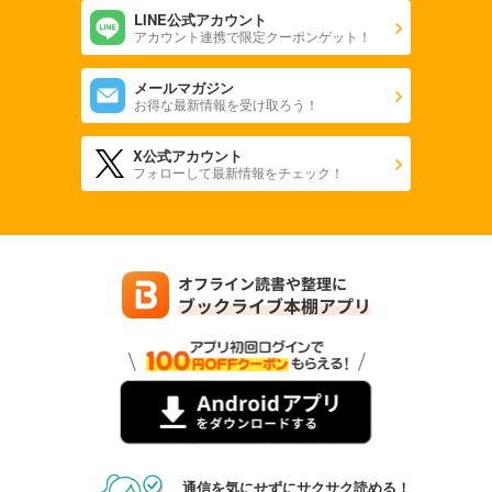
LINE公式アカウント
アカウント連携で限定クーポンゲット！
メールマガジン
お得な最新情報を受け取ろう！
X公式アカウント
フォローして最新情報をチェック！
通信を気にせずにサクサク読める！