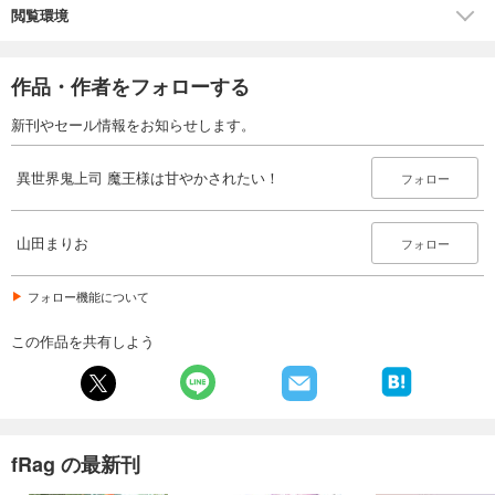
閲覧環境
作品・作者をフォローする
新刊やセール情報をお知らせします。
異世界鬼上司 魔王様は甘やかされたい！
フォロー
山田まりお
フォロー
フォロー機能について
この作品を共有しよう
fRag の最新刊