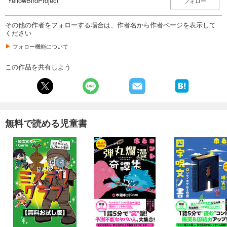
YellowBirdProject
フォロー
その他の作者をフォローする場合は、作者名から作者ページを表示して
ください
フォロー機能について
この作品を共有しよう
無料で読める児童書