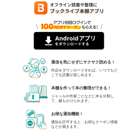
通信を気にせずにサクサク読める！
作品をダウンロードすれば、いつでもど
こでも読書が楽しめます。
本棚を作って本の整理ができる！
ジャンルや作家ごとなどに本を分類し
て、鍵もかけられます。
お得な通知機能！
通知を許可すると、お得なクーポン情報
などが届きます。