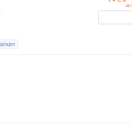
ンちゃん【連載版】 vol.14
※購
 (税込) 8月15日まで
て疲れ果てた主人公が異世界転移して、異形頭さんのペットとして暮らすことに。 
の壁から中々発展しないが… 43ページ
ほのぼの
ンちゃん【連載版】 vol.15
 (税込) 8月15日まで
て疲れ果てた主人公が異世界転移して、異形頭さんのペットとして暮らすことに。 
の壁から中々発展しないが… 45ページ
ンちゃん【連載版】 vol.16
 (税込) 8月15日まで
て疲れ果てた主人公が異世界転移して、異形頭さんのペットとして暮らすことに。 
の壁から中々発展しないが… 35ページ