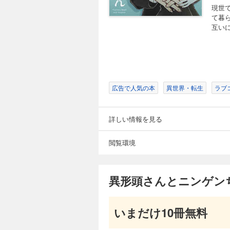
現世
て暮
互い
広告で人気の本
異世界・転生
ラブ
詳しい情報を見る
閲覧環境
異形頭さんとニンゲン
いまだけ10冊無料