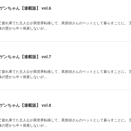
ンちゃん【連載版】 vol.6
て疲れ果てた主人公が異世界転移して、異形頭さんのペットとして暮らすことに。 
族の壁から中々発展しないが…
ンちゃん【連載版】 vol.7
て疲れ果てた主人公が異世界転移して、異形頭さんのペットとして暮らすことに。 
族の壁から中々発展しないが…
ンちゃん【連載版】 vol.8
て疲れ果てた主人公が異世界転移して、異形頭さんのペットとして暮らすことに。 
族の壁から中々発展しないが…