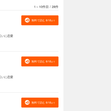
1～10件目
/
28件
無料で読む 8/18
まで
互いに恋愛
無料で読む 8/18
まで
互いに恋愛
無料で読む 8/18
まで