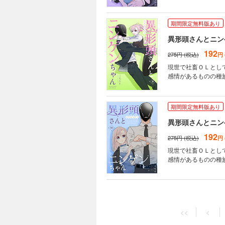
期間限定無料版あり
異形頭さんとニンゲ
192
275円 (税込)
円
現世で社畜ＯＬとし
感情があるものの種族
期間限定無料版あり
異形頭さんとニンゲ
192
275円 (税込)
円
現世で社畜ＯＬとし
感情があるものの種族
値引き
異形頭さんとニンゲ
<<
<
192
275円 (税込)
円