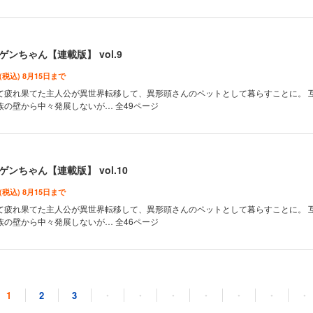
ンちゃん【連載版】 vol.9
 (税込) 8月15日まで
て疲れ果てた主人公が異世界転移して、異形頭さんのペットとして暮らすことに。 
の壁から中々発展しないが… 全49ページ
ンちゃん【連載版】 vol.10
 (税込) 8月15日まで
て疲れ果てた主人公が異世界転移して、異形頭さんのペットとして暮らすことに。 
の壁から中々発展しないが… 全46ページ
ンちゃん【連載版】 vol.11
1
2
3
・
・
・
・
・
・
・
 (税込) 8月15日まで