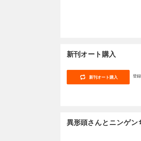
現世で社畜ＯＬとし
感情があるものの種族
値引き
異形頭さんとニンゲ
192
275円 (税込)
円
新刊オート購入
現世で社畜ＯＬとし
感情があるものの種
登録
新刊オート購入
値引き
異形頭さんとニンゲ
192
275円 (税込)
円
現世で社畜ＯＬとし
感情があるものの種
異形頭さんとニンゲンち
値引き