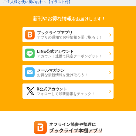
ご主人様と使い魔のおれ～【イラスト付】
新刊やお得な情報
をお届けします！
ブックライブアプリ
アプリの通知でお得情報を受け取ろう！
LINE公式アカウント
アカウント連携で限定クーポンゲット！
メールマガジン
お得な最新情報を受け取ろう！
X公式アカウント
フォローして最新情報をチェック！