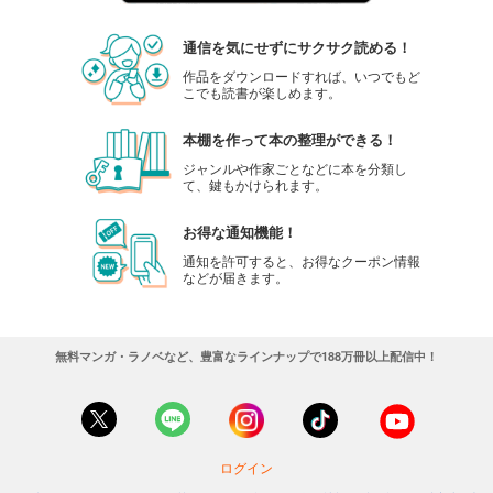
通信を気にせずにサクサク読める！
作品をダウンロードすれば、いつでもど
こでも読書が楽しめます。
本棚を作って本の整理ができる！
ジャンルや作家ごとなどに本を分類し
て、鍵もかけられます。
お得な通知機能！
通知を許可すると、お得なクーポン情報
などが届きます。
無料マンガ・ラノベなど、豊富なラインナップで188万冊以上配信中！
ログイン