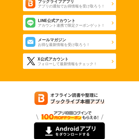
ブックライブアプリ
アプリの通知でお得情報を受け取ろう！
LINE公式アカウント
アカウント連携で限定クーポンゲット！
メールマガジン
お得な最新情報を受け取ろう！
X公式アカウント
フォローして最新情報をチェック！