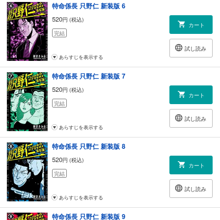
特命係長 只野仁 新装版 6
520
円 (税込)
カート
完結
試し読み
あらすじを表示する
特命係長 只野仁 新装版 7
520
円 (税込)
カート
完結
試し読み
あらすじを表示する
特命係長 只野仁 新装版 8
520
円 (税込)
カート
完結
試し読み
あらすじを表示する
特命係長 只野仁 新装版 9