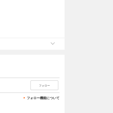
フォロー
フォロー機能について