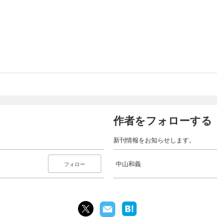
作者をフォローする
新刊情報をお知らせします。
中山和義
フォロー