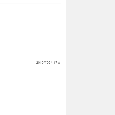
。
2010年05月17日