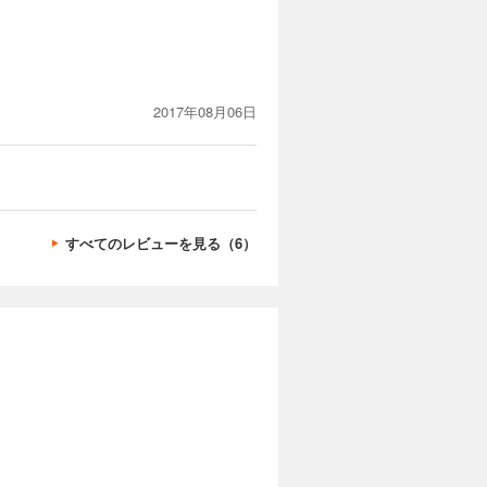
2017年08月06日
すべてのレビューを見る（6）