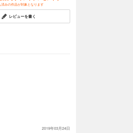
入済みの作品が対象となります
レビューを書く
2019年03月24日