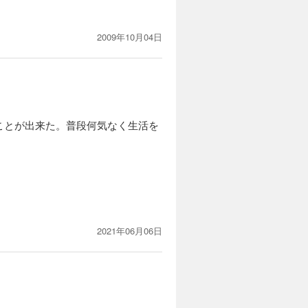
2009年10月04日
ことが出来た。普段何気なく生活を
2021年06月06日