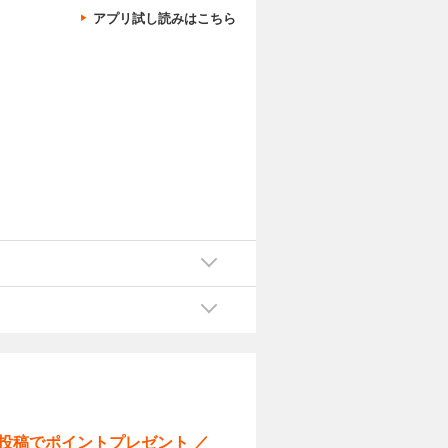
アプリ試し読みはこちら
ー投稿でポイントプレゼント ／