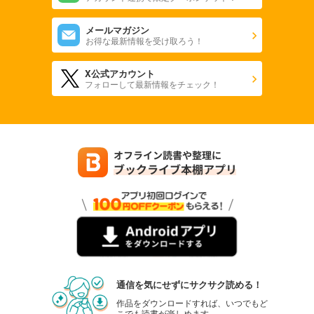
メールマガジン
お得な最新情報を受け取ろう！
X公式アカウント
フォローして最新情報をチェック！
通信を気にせずにサクサク読める！
作品をダウンロードすれば、いつでもど
こでも読書が楽しめます。