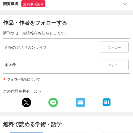
閲覧環境
注意事項あり
作品・作者をフォローする
新刊やセール情報をお知らせします。
究極のアメリカンライフ
フォロー
水木希
フォロー
フォロー機能について
この作品を共有しよう
無料で読める学術・語学