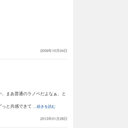
2009年10月04日
か、まあ普通のラノベだよなぁ、と
ずっと共感できて
...続きを読む
2013年01月28日