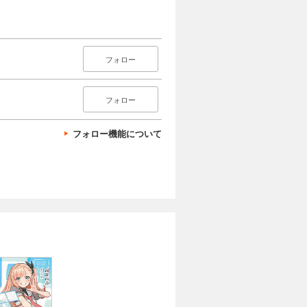
フォロー
フォロー
フォロー機能について