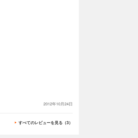
2012年10月24日
すべてのレビューを見る（3）