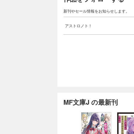
新刊やセール情報をお知らせします。
アストロノト！
MF文庫J の最新刊