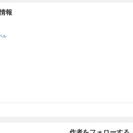
情報
ベル
作者をフォローする