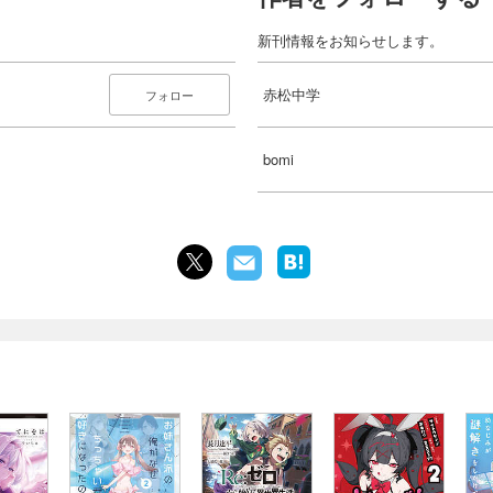
新刊情報をお知らせします。
赤松中学
フォロー
bomi