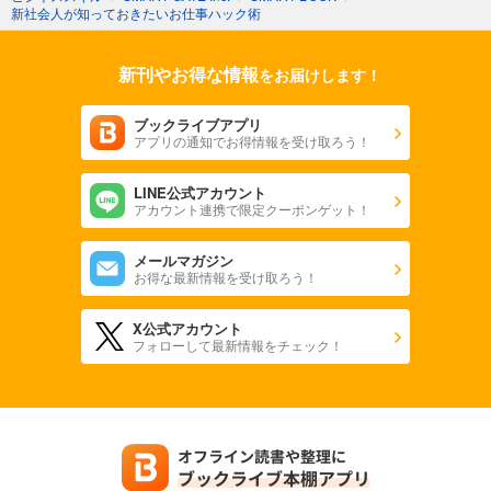
新社会人が知っておきたいお仕事ハック術
新刊やお得な情報
をお届けします！
ブックライブアプリ
アプリの通知でお得情報を受け取ろう！
LINE公式アカウント
アカウント連携で限定クーポンゲット！
メールマガジン
お得な最新情報を受け取ろう！
X公式アカウント
フォローして最新情報をチェック！