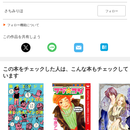
さちみりほ
フォロー
フォロー機能について
この作品を共有しよう
この本をチェックした人は、こんな本もチェックして
います