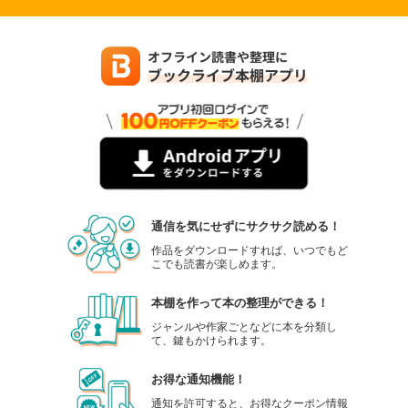
通信を気にせずにサクサク読める！
作品をダウンロードすれば、いつでもど
こでも読書が楽しめます。
本棚を作って本の整理ができる！
ジャンルや作家ごとなどに本を分類し
て、鍵もかけられます。
お得な通知機能！
通知を許可すると、お得なクーポン情報