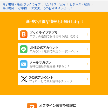
電子書籍・漫画 ブックライブ
〉
ビジネス・実用
〉
ビジネス・経済
〉
自己啓発
〉
小学館
〉
大丈夫。心のお守りメッセージ
新刊やお得な情報
をお届けします！
ブックライブアプリ
アプリの通知でお得情報を受け取ろう！
LINE公式アカウント
アカウント連携で限定クーポンゲット！
メールマガジン
お得な最新情報を受け取ろう！
X公式アカウント
フォローして最新情報をチェック！