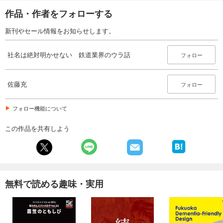
作品・作者をフォローする
新刊やセール情報をお知らせします。
社名は絶対明かせない 鉄道業界のウラ話
フォロー
佐藤充
フォロー
フォロー機能について
この作品を共有しよう
無料で読める趣味・実用