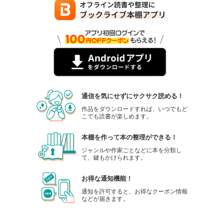
通信を気にせずにサクサク読める！
作品をダウンロードすれば、いつでもど
こでも読書が楽しめます。
本棚を作って本の整理ができる！
ジャンルや作家ごとなどに本を分類し
て、鍵もかけられます。
お得な通知機能！
通知を許可すると、お得なクーポン情報
などが届きます。