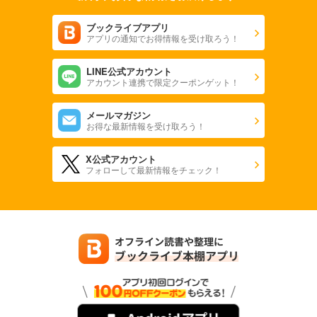
ブックライブアプリ
アプリの通知でお得情報を受け取ろう！
LINE公式アカウント
アカウント連携で限定クーポンゲット！
メールマガジン
お得な最新情報を受け取ろう！
X公式アカウント
フォローして最新情報をチェック！