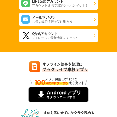
LINE公式アカウント
アカウント連携で限定クーポンゲット！
メールマガジン
お得な最新情報を受け取ろう！
X公式アカウント
フォローして最新情報をチェック！
通信を気にせずにサクサク読める！