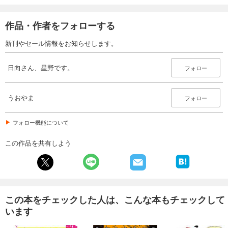
作品・作者をフォローする
新刊やセール情報をお知らせします。
日向さん、星野です。
フォロー
うおやま
フォロー
フォロー機能について
この作品を共有しよう
この本をチェックした人は、こんな本もチェックして
います