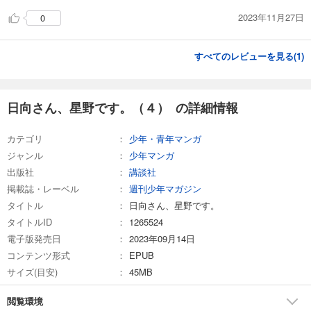
2023年11月27日
0
すべてのレビューを見る(
1
)
日向さん、星野です。（４） の詳細情報
カテゴリ
少年・青年マンガ
ジャンル
少年マンガ
出版社
講談社
掲載誌・レーベル
週刊少年マガジン
タイトル
日向さん、星野です。
タイトルID
1265524
電子版発売日
2023年09月14日
コンテンツ形式
EPUB
サイズ(目安)
45MB
閲覧環境