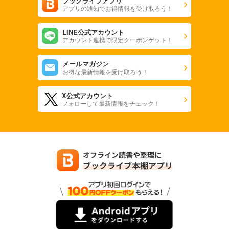
ブックライブアプリ
アプリの通知でお得情報を受け取ろう！
LINE公式アカウント
アカウント連携で限定クーポンゲット！
メールマガジン
お得な最新情報を受け取ろう！
X公式アカウント
フォローして最新情報をチェック！