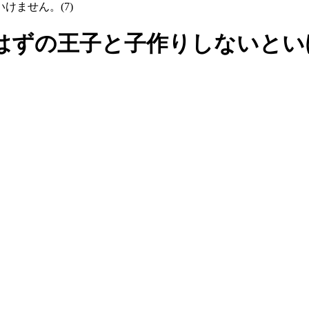
ずの王子と子作りしないといけ