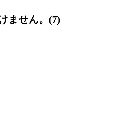
ません。(7)