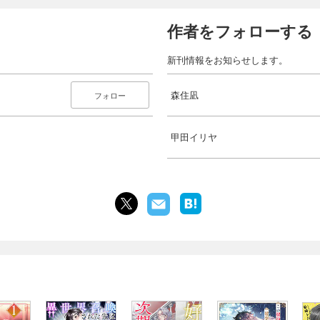
作者をフォローする
新刊情報をお知らせします。
森住凪
フォロー
甲田イリヤ