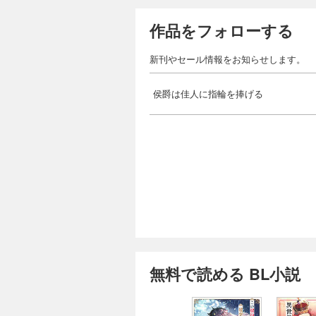
作品をフォローする
新刊やセール情報をお知らせします。
侯爵は佳人に指輪を捧げる
無料で読める BL小説