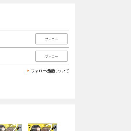
フォロー
フォロー
フォロー機能について