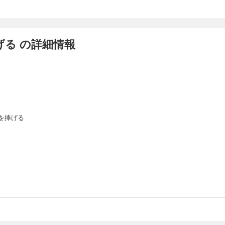
る の詳細情報
を捧げる