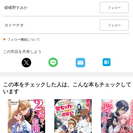
嵯峨野すみか
フォロー
カトーナオ
フォロー
フォロー機能について
この作品を共有しよう
この本をチェックした人は、こんな本もチェックして
います