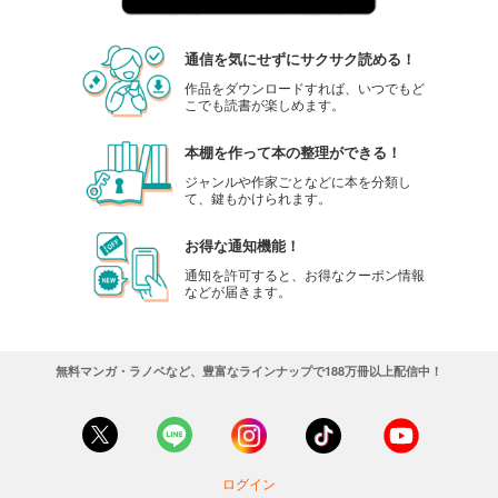
通信を気にせずにサクサク読める！
作品をダウンロードすれば、いつでもど
こでも読書が楽しめます。
本棚を作って本の整理ができる！
ジャンルや作家ごとなどに本を分類し
て、鍵もかけられます。
お得な通知機能！
通知を許可すると、お得なクーポン情報
などが届きます。
無料マンガ・ラノベなど、豊富なラインナップで188万冊以上配信中！
ログイン