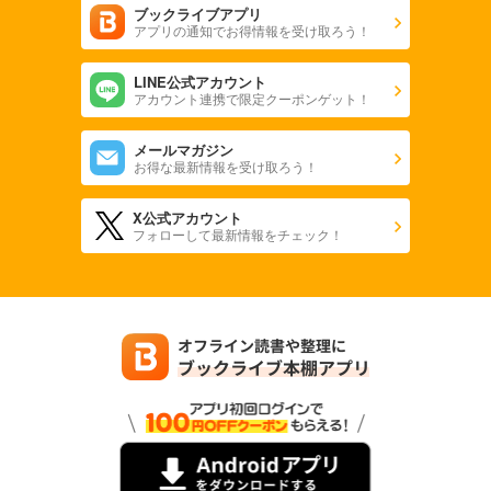
ブックライブアプリ
アプリの通知でお得情報を受け取ろう！
LINE公式アカウント
アカウント連携で限定クーポンゲット！
メールマガジン
お得な最新情報を受け取ろう！
X公式アカウント
フォローして最新情報をチェック！