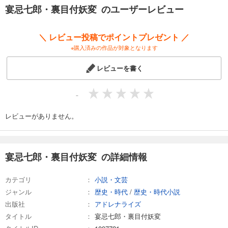
宴忌七郎・裏目付妖変 のユーザーレビュー
＼ レビュー投稿でポイントプレゼント ／
※購入済みの作品が対象となります
レビューを書く
-
レビューがありません。
宴忌七郎・裏目付妖変 の詳細情報
カテゴリ
小説・文芸
ジャンル
歴史・時代
/
歴史・時代小説
出版社
アドレナライズ
タイトル
宴忌七郎・裏目付妖変