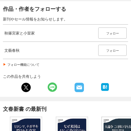
作品・作者をフォローする
新刊やセール情報をお知らせします。
秋篠宮家と小室家
フォロー
文藝春秋
フォロー
フォロー機能について
この作品を共有しよう
文春新書 の最新刊