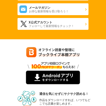
メールマガジン
お得な最新情報を受け取ろう！
X公式アカウント
フォローして最新情報をチェック！
通信を気にせずにサクサク読める！
作品をダウンロードすれば、いつでもど
こでも読書が楽しめます。