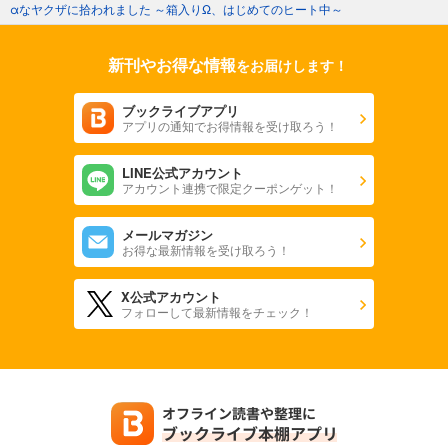
αなヤクザに拾われました ～箱入りΩ、はじめてのヒート中～
新刊やお得な情報
をお届けします！
ブックライブアプリ
アプリの通知でお得情報を受け取ろう！
LINE公式アカウント
アカウント連携で限定クーポンゲット！
メールマガジン
お得な最新情報を受け取ろう！
X公式アカウント
フォローして最新情報をチェック！