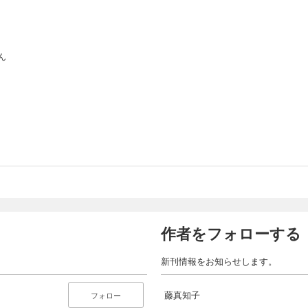
ん
作者をフォローする
新刊情報をお知らせします。
藤真知子
フォロー