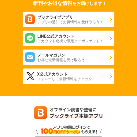
新刊やお得な情報
をお届けします！
ブックライブアプリ
アプリの通知でお得情報を受け取ろう！
LINE公式アカウント
アカウント連携で限定クーポンゲット！
メールマガジン
お得な最新情報を受け取ろう！
X公式アカウント
フォローして最新情報をチェック！