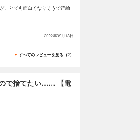
所が、とても面白くなりそうで続編
2022年09月18日
すべてのレビューを見る（2）
ので捨てたい…… 【電