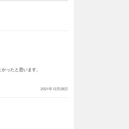
よかったと思います。
2021年12月28日