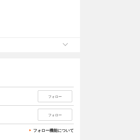
フォロー
フォロー
フォロー機能について