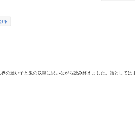
ける
世界の迷い子と鬼の奴隷に思いながら読み終えました。話としては