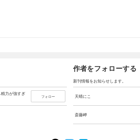
作者をフォローする
新刊情報をお知らせします。
ら精力が強すぎ
天晴にこ
フォロー
斎藤岬