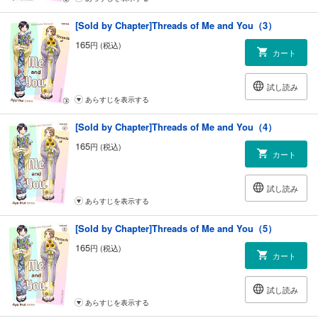
[Sold by Chapter]Threads of Me and You（3）
165
円 (税込)
カート
試し読み
あらすじを表示する
[Sold by Chapter]Threads of Me and You（4）
165
円 (税込)
カート
試し読み
あらすじを表示する
[Sold by Chapter]Threads of Me and You（5）
165
円 (税込)
カート
試し読み
あらすじを表示する