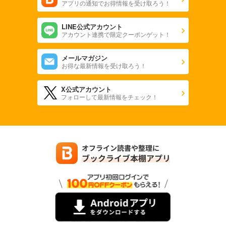
アプリの通知でお得情報を受け取ろう！
LINE公式アカウント
アカウント連携で限定クーポンゲット！
メールマガジン
お得な最新情報を受け取ろう！
X公式アカウント
フォローして最新情報をチェック！