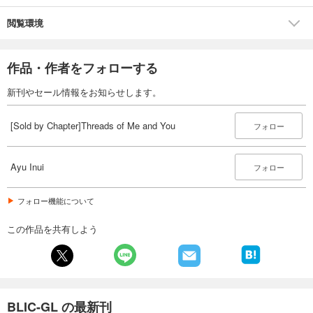
閲覧環境
作品・作者をフォローする
新刊やセール情報をお知らせします。
[Sold by Chapter]Threads of Me and You
フォロー
Ayu Inui
フォロー
フォロー機能について
この作品を共有しよう
BLIC-GL の最新刊