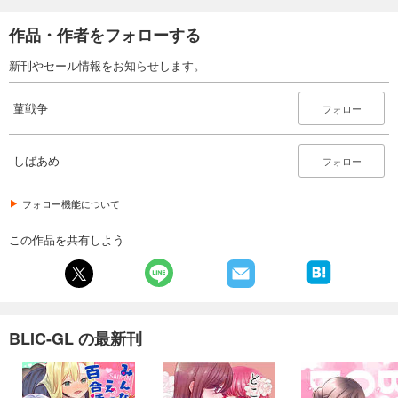
作品・作者をフォローする
新刊やセール情報をお知らせします。
菫戦争
フォロー
しばあめ
フォロー
フォロー機能について
この作品を共有しよう
BLIC-GL の最新刊