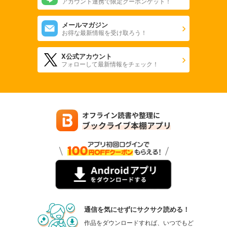
アカウント連携で限定クーポンゲット！
メールマガジン
お得な最新情報を受け取ろう！
X公式アカウント
フォローして最新情報をチェック！
通信を気にせずにサクサク読める！
作品をダウンロードすれば、いつでもど