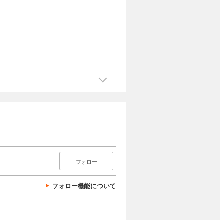
フォロー
フォロー機能について