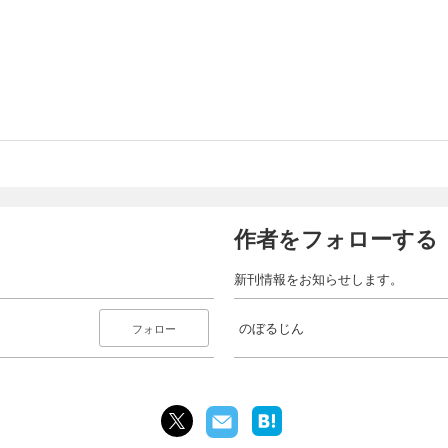
作者をフォローする
新刊情報をお知らせします。
のぼるじん
フォロー