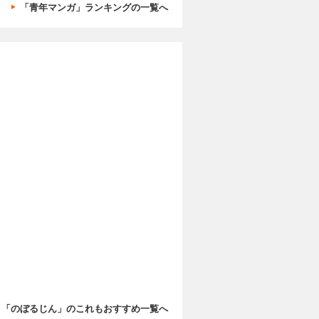
「青年マンガ」ランキングの一覧へ
「のぼるじん」のこれもおすすめ一覧へ