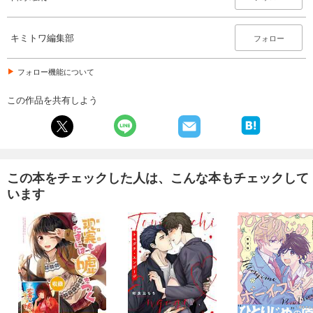
キミトワ編集部
フォロー
フォロー機能について
この作品を共有しよう
この本をチェックした人は、こんな本もチェックして
います