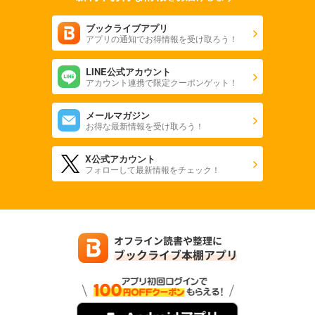
ブックライブアプリ
アプリの通知でお得情報を受け取ろう！
LINE公式アカウント
アカウント連携で限定クーポンゲット！
メールマガジン
お得な最新情報を受け取ろう！
X公式アカウント
フォローして最新情報をチェック！