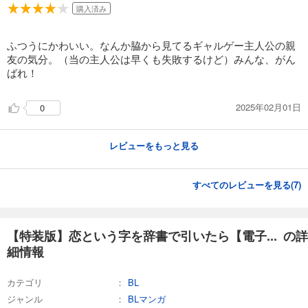
購入済み
ふつうにかわいい。なんか脇から見てるギャルゲー主人公の親
友の気分。（当の主人公は早くも失敗するけど）みんな、がん
ばれ！
2025年02月01日
0
レビューをもっと見る
すべてのレビューを見る(
7
)
【特装版】恋という字を辞書で引いたら【電子... の詳
細情報
カテゴリ
BL
ジャンル
BLマンガ