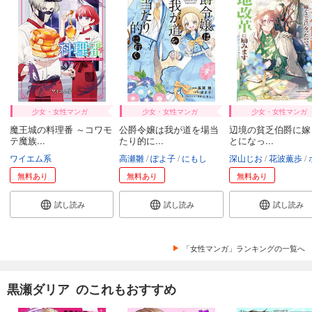
少女・女性マンガ
少女・女性マンガ
少女・女性マンガ
魔王城の料理番 ～コワモ
公爵令嬢は我が道を場当
辺境の貧乏伯爵に嫁
テ魔族...
たり的に...
とになっ...
ワイエム系
高瀬雛
ぽよ子
にもし
深山じお
花波薫歩
ボダ
無料あり
無料あり
無料あり
試し読み
試し読み
試し読み
「女性マンガ」ランキングの一覧へ
黒瀬ダリア のこれもおすすめ