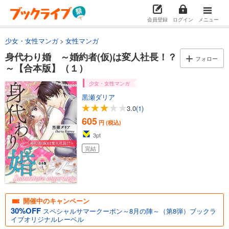
会員登録
ログイン
メニュー
少女・女性マンガ
女性マンガ
身代わり婚 ～婚約者(仮)は変人社長！？
フォロー
～【合本版】（１）
少女・女性マンガ
黒瀬ダリア
3.0
(1)
605
円 (税込)
3
pt
完結
開催中のキャンペーン
30%OFF
スペシャルサマークーポン～8月の陣～（第8弾）ブックラ
イブオリジナルレーベル