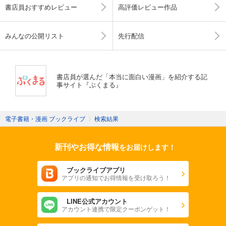
書店員おすすめレビュー
高評価レビュー作品
みんなの公開リスト
先行配信
書店員が選んだ「本当に面白い漫画」を紹介する記
事サイト『ぶくまる』
電子書籍・漫画 ブックライブ
〉
検索結果
新刊やお得な情報
をお届けします！
ブックライブアプリ
アプリの通知でお得情報を受け取ろう！
LINE公式アカウント
アカウント連携で限定クーポンゲット！