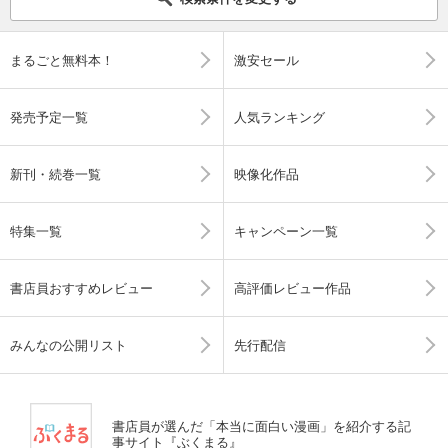
まるごと無料本！
激安セール
発売予定一覧
人気ランキング
新刊・続巻一覧
映像化作品
特集一覧
キャンペーン一覧
書店員おすすめレビュー
高評価レビュー作品
みんなの公開リスト
先行配信
書店員が選んだ「本当に面白い漫画」を紹介する記
事サイト『ぶくまる』