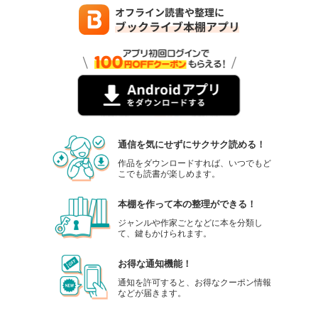
通信を気にせずにサクサク読める！
作品をダウンロードすれば、いつでもど
こでも読書が楽しめます。
本棚を作って本の整理ができる！
ジャンルや作家ごとなどに本を分類し
て、鍵もかけられます。
お得な通知機能！
通知を許可すると、お得なクーポン情報
などが届きます。