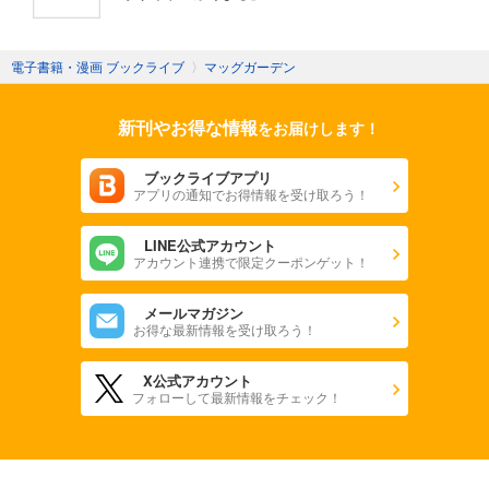
電子書籍・漫画 ブックライブ
〉
マッグガーデン
新刊やお得な情報
をお届けします！
ブックライブアプリ
アプリの通知でお得情報を受け取ろう！
LINE公式アカウント
アカウント連携で限定クーポンゲット！
メールマガジン
お得な最新情報を受け取ろう！
X公式アカウント
フォローして最新情報をチェック！